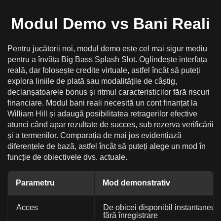
Modul Demo vs Bani Reali
Pentru jucătorii noi, modul demo este cel mai sigur mediu
pentru a învăța Big Bass Splash Slot. Oglindește interfața
reală, dar folosește credite virtuale, astfel încât să puteți
explora liniile de plată sau modalitățile de câștig,
declanșatoarele bonus și ritmul caracteristicilor fără riscuri
financiare. Modul bani reali necesită un cont finanțat la
William Hill și adaugă posibilitatea retragerilor efective
atunci când apar rezultate de succes, sub rezerva verificării
și a termenilor. Comparația de mai jos evidențiază
diferențele de bază, astfel încât să puteți alege un mod în
funcție de obiectivele dvs. actuale.
Parametru
Mod demonstrativ
Acces
De obicei disponibil instantaneu, 
fără înregistrare