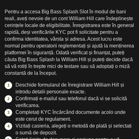
Pentru a accesa Big Bass Splash Slot în modul de bani
reali, aveți nevoie de un cont William Hill care îndeplinește
cerințele locale de eligibilitate. Înregistrarea este în general
rapidă, deși verificările KYC pot fi solicitate pentru a
confirma identitatea, vârsta și adresa. Acest lucru este
normal pentru operatorii reglementați și ajută la menținerea
platformei în siguranță. Odată verificat și finanțat, puteți
căuta Big Bass Splash la William Hill și puteți decide dacă
să vă rotiți în trepte mici de testare sau să adoptați o miză
constantă de la început.
Deschide formularul de înregistrare William Hill și
introdu detalii personale exacte.
Confirmați e-mailul sau telefonul dacă vi se solicită
verificarea.
Completați KYC încărcând documente acolo unde
este cerut de regulament.
Vizitați casieria, alegeți o metodă de plată și selectați
o sumă de depozit.