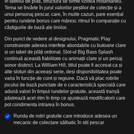
în tabelul de plăți, structura se simte lizibilă instantaneu.
Tema se învârte în jurul valorilor peștilor de colecție și a
unui personaj pescar, care, în multe cazuri, pare esențial
pentru rundele bonus care măresc ritmul în comparație cu
câștigurile de bază ale liniilor.
Din punct de vedere al designului, Pragmatic Play
construiește adesea interfețe abordabile cu butoane clare
și un tabel de plăți ordonat. Slot-ul Big Bass Splash
continuă această fiabilitate cu animații clare și un peisaj
sonor distinct. La William Hill, titlul poate fi accesat ca și
alte sloturi din aceeași serie, deși disponibilitatea poate
varia în funcție de cont și regiune. Dacă vă plac rotirile
jocului de bază punctate de o caracteristică specială care
adună valori în timpul rundelor gratuite, această tranșă
păstrează acel ritm în timp ce ajustează modificatorii care
pot condimenta intrarea în bonus.
Runda de rotiri gratuite care introduce adesea un
mecanic de colectare sălbatic în stil pescar