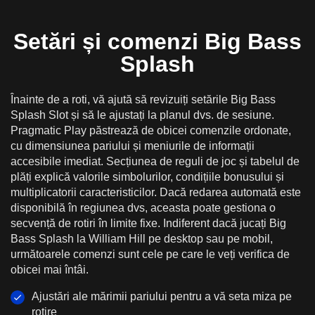
Setări și comenzi Big Bass
Splash
Înainte de a roti, vă ajută să revizuiți setările Big Bass
Splash Slot și să le ajustați la planul dvs. de sesiune.
Pragmatic Play păstrează de obicei comenzile ordonate,
cu dimensiunea pariului și meniurile de informații
accesibile imediat. Secțiunea de reguli de joc și tabelul de
plăți explică valorile simbolurilor, condițiile bonusului și
multiplicatorii caracteristicilor. Dacă redarea automată este
disponibilă în regiunea dvs, aceasta poate gestiona o
secvență de rotiri în limite fixe. Indiferent dacă jucați Big
Bass Splash la William Hill pe desktop sau pe mobil,
următoarele comenzi sunt cele pe care le veți verifica de
obicei mai întâi.
Ajustări ale mărimii pariului pentru a vă seta miza pe
rotire