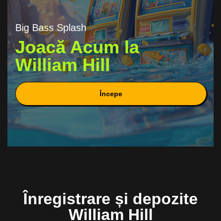
Big Bass Splash
Joacă Acum la
William Hill
Începe
Înregistrare și depozite
William Hill