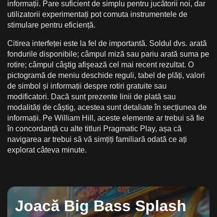
informații. Pare suficient de simplu pentru jucătorii noi, dar
utilizatorii experimentați pot comuta instrumentele de
stimulare pentru eficiență.
Citirea interfeței este la fel de importantă. Soldul dvs. arată
fondurile disponibile; câmpul miză sau pariu arată suma pe
rotire; câmpul câştig afişează cel mai recent rezultat. O
pictogramă de meniu deschide reguli, tabel de plăți, valori
de simbol și informații despre rotiri gratuite sau
modificatori. Dacă sunt prezente linii de plată sau
modalități de câștig, acestea sunt detaliate în secțiunea de
informații. Pe William Hill, aceste elemente ar trebui să fie
în concordanță cu alte titluri Pragmatic Play, așa că
navigarea ar trebui să vă simțiți familiară odată ce ați
explorat câteva minute.
Joacă Big Bass Splash