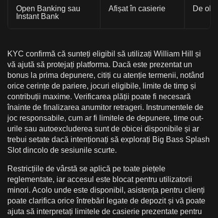
Open Banking sau
Afișat în casierie
De obic
Instant Bank
KYC confirmă că sunteți eligibil să utilizați William Hill și
vă ajută să protejați platforma. Dacă este prezentat un
bonus la prima depunere, citiți cu atenție termenii, notând
orice cerințe de pariere, jocuri eligibile, limite de timp și
contribuții maxime. Verificarea plății poate fi necesară
înainte de finalizarea anumitor retrageri. Instrumentele de
joc responsabile, cum ar fi limitele de depunere, time out-
urile sau autoexcluderea sunt de obicei disponibile și ar
trebui setate dacă intenționați să explorați Big Bass Splash
Slot dincolo de sesiunile scurte.
Restricțiile de vârstă se aplică pe toate piețele
reglementate, iar accesul este blocat pentru utilizatorii
minori. Acolo unde este disponibil, asistența pentru clienți
poate clarifica orice întrebări legate de depozit și vă poate
ajuta să interpretați limitele de casierie prezentate pentru