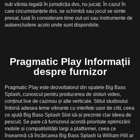
sub vârsta legală în jurisdicția dvs, nu jucați. În cazul în
care circumstanțele dvs. se schimbă sau jocul se simte
presat, luați în considerare time out-uri sau instrumente de
autoexcludere acolo unde sunt disponibile.
Pragmatic Play Informații
despre furnizor
Pragmatic Play este dezvoltatorul din spatele Big Bass
Splash, cunoscut pentru producerea de sloturi video,
conținut live de cazinou și alte verticale. Stilul studioului
îmbină adesea teme vibrante cu interfețe ușor de citit, ceea
ce ajută Big Bass Splash Slot să-și prezinte clar ideea de
pescuit. Se pare că furnizorul acordă prioritate optimizării
mobile și compatibilității largi a platformei, ceea ce
înseamnă că încărcarea Big Bass Splash la William Hill ar