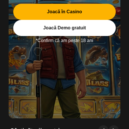
Joacă în Casino
Joacă Demo gratuit
*Confirm că am peste 18 ani