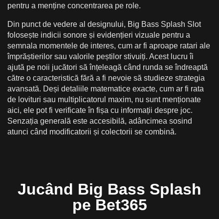
pentru a menține concentrarea pe role.
Din punct de vedere al designului, Big Bass Splash Slot
folosește indicii sonore și evidențieri vizuale pentru a
semnala momentele de interes, cum ar fi aproape ratari ale
împrăștierilor sau valorile peștilor stivuiți. Acest lucru îi
ajută pe noii jucători să înțeleagă când runda se îndreaptă
către o caracteristică fără a fi nevoie să studieze strategia
avansată. Deși detaliile matematice exacte, cum ar fi rata
de lovituri sau multiplicatorul maxim, nu sunt menționate
aici, ele pot fi verificate în fișa cu informații despre joc.
Senzația generală este accesibilă, adâncimea sosind
atunci când modificatorii și colectorii se combină.
Jucând Big Bass Splash
pe Bet365