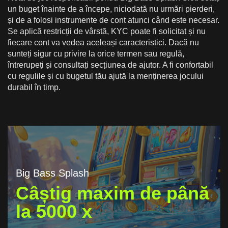
un buget înainte de a începe, niciodată nu urmări pierderi,
și de a folosi instrumente de cont atunci când este necesar.
Se aplică restricții de vârstă, KYC poate fi solicitat și nu
fiecare cont va vedea aceleași caracteristici. Dacă nu
sunteți sigur cu privire la orice termen sau regulă,
întrerupeți și consultați secțiunea de ajutor. A fi confortabil
cu regulile și cu bugetul tău ajută la menținerea jocului
durabil în timp.
Big Bass Splash
Câștig maxim de până
la 5000 x