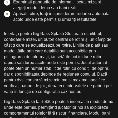
Examinați panourile de informații, setați miza și
alegeți modul demo sau bani reali.
Apăsați rotire, luați în considerare redarea automată
acolo unde este permis și urmăriți rezultatele.
Interfața pentru Big Bass Splash Slot arată echilibrul,
controalele mizei, un buton central de rotire și un câmp de
câștig care se actualizează pe rotire. Liniile de plată sau
modalitățile prin care detaliile sunt accesibile prin
pictograma de informații, iar setările pot include rotire
rapidă sau turbo acolo unde este permis. Jocul automat
poate oferi un număr stabilit de rotiri cu condiții de oprire,
dar disponibilitatea depinde de regiunea contului. Dacă
pentru dvs. contează mize minime și maxime specifice,
verificați panoul de joc, deoarece intervalele de pariuri pot
varia în funcție de configurația cazinoului.
Big Bass Splash la Bet365 poate fi încercat în modul demo
unde este permis, permițând jucătorilor noi să exploreze
comportamentul rolelor fără riscuri financiare. Modul bani