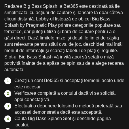
Redarea Big Bass Splash la Bet365 este destinată să fie
simplificată, cu acțiuni de căutare și lansare la doar câteva
clicuri distanță. Lobby-ul listează de obicei Big Bass
Splash by Pragmatic Play printre categoriile populare sau
tematice, dar puteți utiliza și bara de căutare pentru a o
găsi direct. Dacă limitele mizei şi detaliile liniei de câştig
sunt relevante pentru stilul dvs. de joc, deschideţi mai întâi
meniul de informaţii şi scanaţi tabelul de plăţi şi regulile.
Slot-ul Big Bass Splash vă invită apoi să setați o miză
potrivită înainte de a apăsa pe spin sau de a alege redarea
automată.
Creați un cont Bet365 și acceptați termenii acolo unde
este necesar.
Verificarea completă a contului dacă vi se solicită,
apoi conectați-vă.
Efectuați o depunere folosind o metodă preferată sau
accesați demonstrația dacă este acceptată.
Caută Big Bass Splash Slot și deschide pagina
jocului.