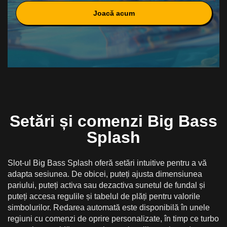
Joacă acum
Setări și comenzi Big Bass
Splash
Slot-ul Big Bass Splash oferă setări intuitive pentru a vă
adapta sesiunea. De obicei, puteți ajusta dimensiunea
pariului, puteți activa sau dezactiva sunetul de fundal și
puteți accesa regulile și tabelul de plăți pentru valorile
simbolurilor. Redarea automată este disponibilă în unele
regiuni cu comenzi de oprire personalizate, în timp ce turbo