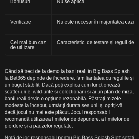
Bonusuri
Nu se aplică
Verificare
Nu este necesar în majoritatea cazuri
Cel mai bun caz
Caracteristici de testare și reguli de î
de utilizare
Când să treci de la demo la bani reali în Big Bass Splash
la Bet365 depinde de încredere, familiaritatea cu regulile și
un buget stabilit. Dacă poți explica cum funcționează
scatter-urile, wild-urile și colecționarii și ai un plan de miză,
banii reali devin o opțiune rezonabilă. Păstrați mizele
modeste la început, urmăriți durata sesiunii și opriți-vă
dacă jocul nu mai este plăcut. Jocul responsabil
recomandă utilizarea limitelor de depunere, a limitelor de
pierdere și a pauzelor regulate.
Notă de joc responsabil pentru Big Bass Splash Slot: setați