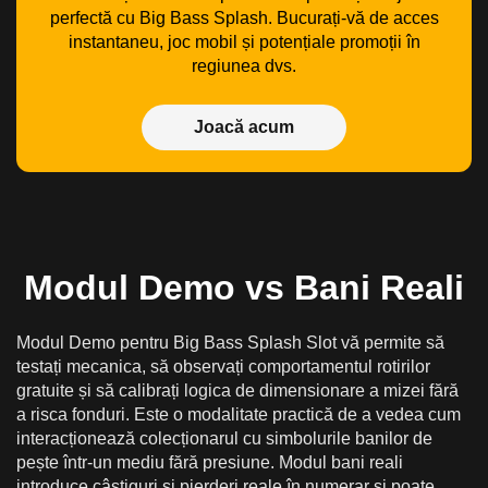
perfectă cu Big Bass Splash. Bucurați-vă de acces
instantaneu, joc mobil și potențiale promoții în
regiunea dvs.
Joacă acum
Modul Demo vs Bani Reali
Modul Demo pentru Big Bass Splash Slot vă permite să
testați mecanica, să observați comportamentul rotirilor
gratuite și să calibrați logica de dimensionare a mizei fără
a risca fonduri. Este o modalitate practică de a vedea cum
interacționează colecționarul cu simbolurile banilor de
pește într-un mediu fără presiune. Modul bani reali
introduce câștiguri și pierderi reale în numerar și poate